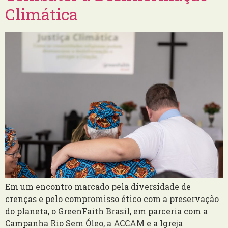
Climática
Em um encontro marcado pela diversidade de
crenças e pelo compromisso ético com a preservação
do planeta, o GreenFaith Brasil, em parceria com a
Campanha Rio Sem Óleo, a ACCAM e a Igreja