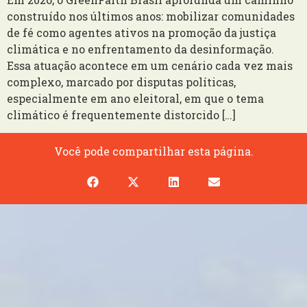
construído nos últimos anos: mobilizar comunidades
de fé como agentes ativos na promoção da justiça
climática e no enfrentamento da desinformação.
Essa atuação acontece em um cenário cada vez mais
complexo, marcado por disputas políticas,
especialmente em ano eleitoral, em que o tema
climático é frequentemente distorcido […]
Você pode compartilhar esta página.