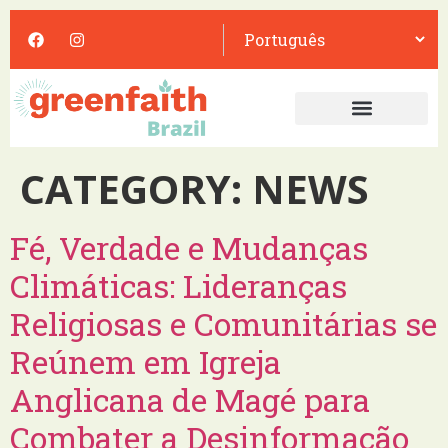
CATEGORY:
NEWS
Fé, Verdade e Mudanças
Climáticas: Lideranças
Religiosas e Comunitárias se
Reúnem em Igreja
Anglicana de Magé para
Combater a Desinformação