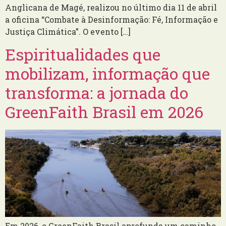
Anglicana de Magé, realizou no último dia 11 de abril
a oficina “Combate à Desinformação: Fé, Informação e
Justiça Climática”. O evento […]
Espiritualidades que
mobilizam, informação que
transforma: a jornada do
GreenFaith Brasil em 2026
Em 2026, o GreenFaith Brasil aprofunda um caminho